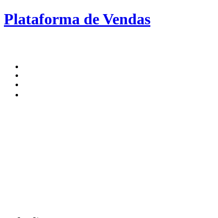
Plataforma de Vendas