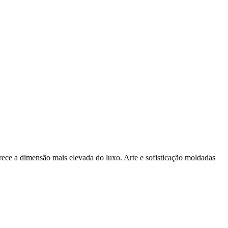
rece a dimensão mais elevada do luxo. Arte e sofisticação moldadas