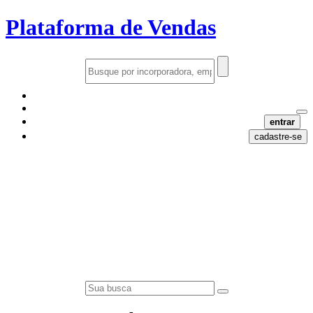
Plataforma de Vendas
entrar
cadastre-se