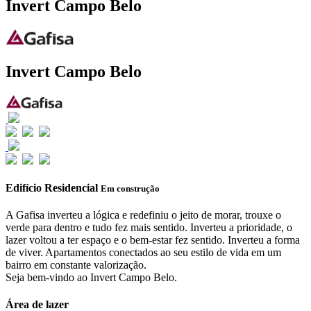
Invert Campo Belo
Invert Campo Belo
Edifício Residencial
Em construção
A Gafisa inverteu a lógica e redefiniu o jeito de morar, trouxe o
verde para dentro e tudo fez mais sentido. Inverteu a prioridade, o
lazer voltou a ter espaço e o bem-estar fez sentido. Inverteu a forma
de viver. Apartamentos conectados ao seu estilo de vida em um
bairro em constante valorização.
Seja bem-vindo ao Invert Campo Belo.
Área de lazer