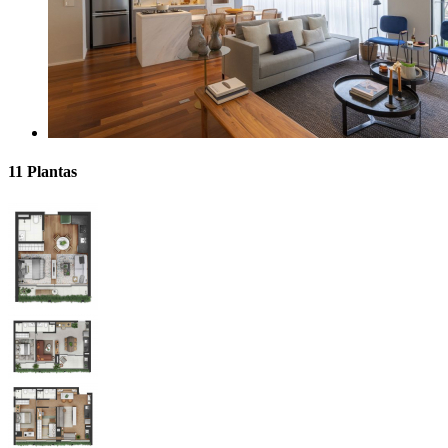
11 Plantas