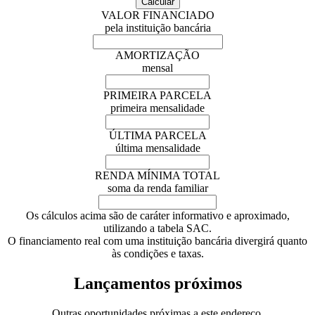
VALOR FINANCIADO
pela instituição bancária
AMORTIZAÇÃO
mensal
PRIMEIRA PARCELA
primeira mensalidade
ÚLTIMA PARCELA
última mensalidade
RENDA MÍNIMA TOTAL
soma da renda familiar
Os cálculos acima são de caráter informativo e aproximado,
utilizando a tabela SAC.
O financiamento real com uma instituição bancária divergirá quanto
às condições e taxas.
Lançamentos próximos
Outras oportunidades próximas a este endereço.