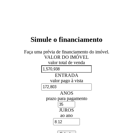
Simule o financiamento
Faça uma prévia de financiamento do imóvel.
VALOR DO IMÓVEL
valor total de venda
ENTRADA
valor pago à vista
ANOS
prazo para pagamento
JUROS
ao ano