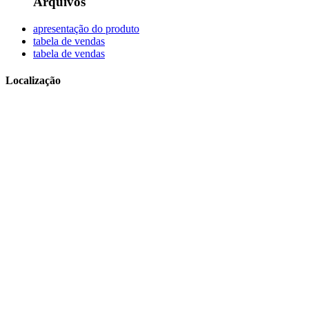
Arquivos
apresentação do produto
tabela de vendas
tabela de vendas
Localização