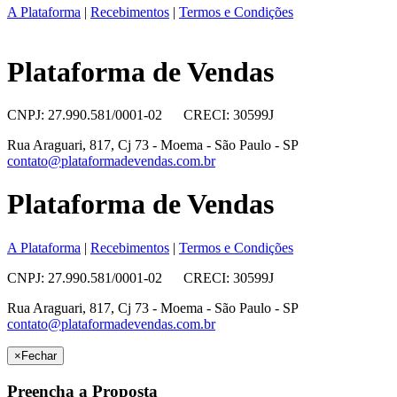
A Plataforma
|
Recebimentos
|
Termos e Condições
Plataforma de Vendas
CNPJ: 27.990.581/0001-02 CRECI: 30599J
Rua Araguari, 817, Cj 73 - Moema - São Paulo - SP
contato@plataformadevendas.com.br
Plataforma de Vendas
A Plataforma
|
Recebimentos
|
Termos e Condições
CNPJ: 27.990.581/0001-02 CRECI: 30599J
Rua Araguari, 817, Cj 73 - Moema - São Paulo - SP
contato@plataformadevendas.com.br
×
Fechar
Preencha a Proposta