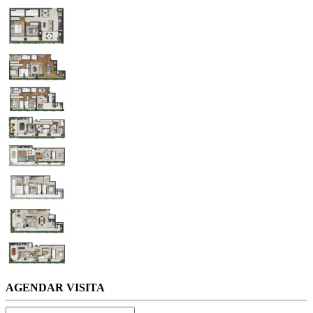
AGENDAR VISITA