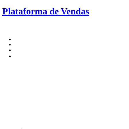
Plataforma de Vendas