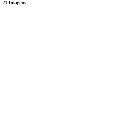
21 Imagens