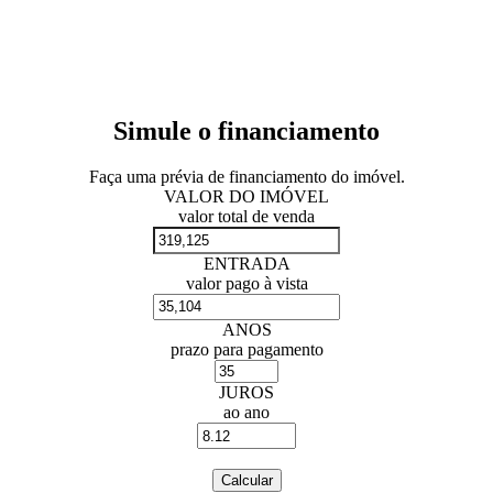
Simule o financiamento
Faça uma prévia de financiamento do imóvel.
VALOR DO IMÓVEL
valor total de venda
ENTRADA
valor pago à vista
ANOS
prazo para pagamento
JUROS
ao ano