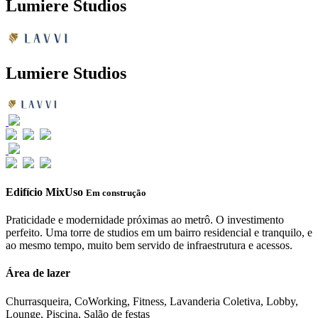
Lumiere Studios
Lumiere Studios
Edifício MixUso
Em construção
Praticidade e modernidade próximas ao metrô. O investimento
perfeito. Uma torre de studios em um bairro residencial e tranquilo, e
ao mesmo tempo, muito bem servido de infraestrutura e acessos.
Área de lazer
Churrasqueira, CoWorking, Fitness, Lavanderia Coletiva, Lobby,
Lounge, Piscina, Salão de festas