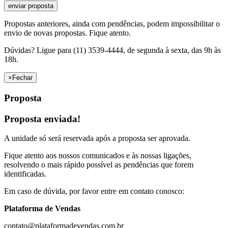
Propostas anteriores, ainda com pendências, podem impossibilitar o
envio de novas propostas. Fique atento.
Dúvidas? Ligue para (11) 3539-4444, de segunda à sexta, das 9h às
18h.
×
Fechar
Proposta
Proposta enviada!
A unidade só será reservada após a proposta ser aprovada.
Fique atento aos nossos comunicados e às nossas ligações,
resolvendo o mais rápido possível as pendências que forem
identificadas.
Em caso de dúvida, por favor entre em contato conosco:
Plataforma de Vendas
contato@plataformadevendas.com.br