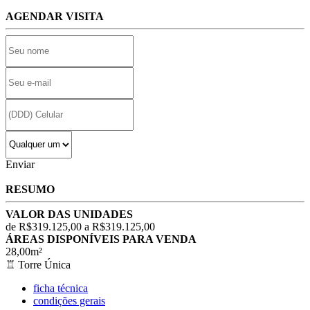
AGENDAR VISITA
Enviar
RESUMO
VALOR DAS UNIDADES
de R$319.125,00 a R$319.125,00
ÁREAS DISPONÍVEIS PARA VENDA
28,00m²
♖
Torre Única
ficha técnica
condições gerais