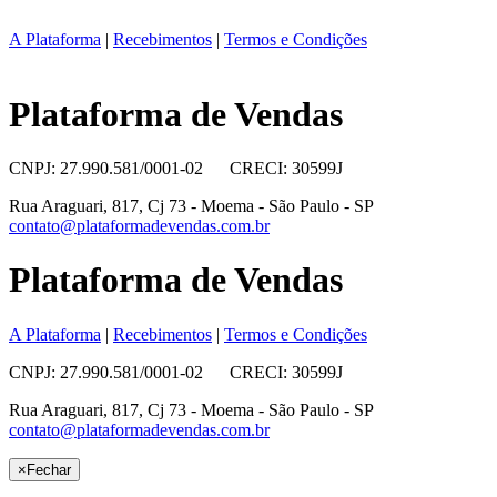
A Plataforma
|
Recebimentos
|
Termos e Condições
Plataforma de Vendas
CNPJ: 27.990.581/0001-02 CRECI: 30599J
Rua Araguari, 817, Cj 73 - Moema - São Paulo - SP
contato@plataformadevendas.com.br
Plataforma de Vendas
A Plataforma
|
Recebimentos
|
Termos e Condições
CNPJ: 27.990.581/0001-02 CRECI: 30599J
Rua Araguari, 817, Cj 73 - Moema - São Paulo - SP
contato@plataformadevendas.com.br
×
Fechar