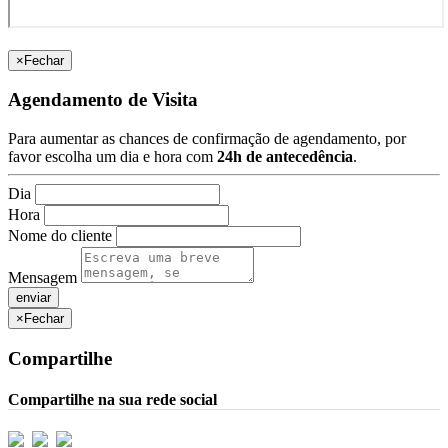
×
Fechar
Agendamento de Visita
Para aumentar as chances de confirmação de agendamento, por
favor escolha um dia e hora com
24h de antecedência
.
Dia
Hora
Nome do cliente
Mensagem
×
Fechar
Compartilhe
Compartilhe na sua rede social