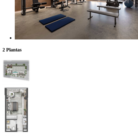
2 Plantas