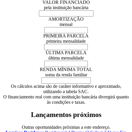
VALOR FINANCIADO
pela instituição bancária
AMORTIZAÇÃO
mensal
PRIMEIRA PARCELA
primeira mensalidade
ÚLTIMA PARCELA
última mensalidade
RENDA MÍNIMA TOTAL
soma da renda familiar
Os cálculos acima são de caráter informativo e aproximado,
utilizando a tabela SAC.
O financiamento real com uma instituição bancária divergirá quanto
às condições e taxas.
Lançamentos próximos
Outras oportunidades próximas a este endereço.