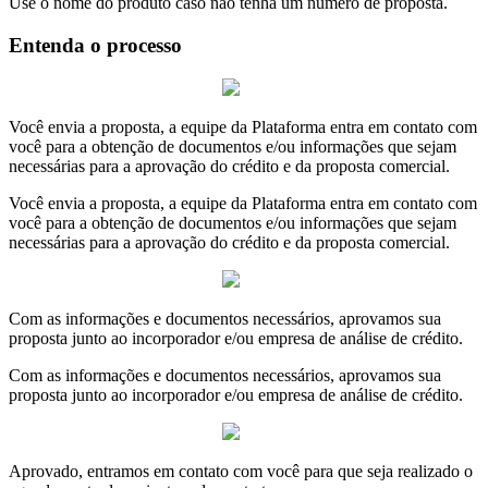
Use o nome do produto caso não tenha um número de proposta.
Entenda o processo
Você envia a proposta, a equipe da Plataforma entra em contato com
você para a obtenção de documentos e/ou informações que sejam
necessárias para a aprovação do crédito e da proposta comercial.
Você envia a proposta, a equipe da Plataforma entra em contato com
você para a obtenção de documentos e/ou informações que sejam
necessárias para a aprovação do crédito e da proposta comercial.
Com as informações e documentos necessários, aprovamos sua
proposta junto ao incorporador e/ou empresa de análise de crédito.
Com as informações e documentos necessários, aprovamos sua
proposta junto ao incorporador e/ou empresa de análise de crédito.
Aprovado, entramos em contato com você para que seja realizado o