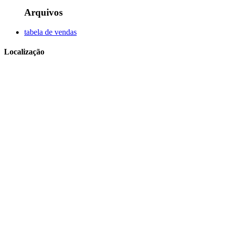
Arquivos
tabela de vendas
Localização