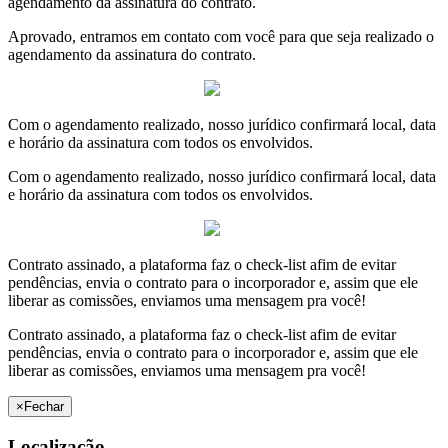
agendamento da assinatura do contrato.
Aprovado, entramos em contato com você para que seja realizado o
agendamento da assinatura do contrato.
Com o agendamento realizado, nosso jurídico confirmará local, data
e horário da assinatura com todos os envolvidos.
Com o agendamento realizado, nosso jurídico confirmará local, data
e horário da assinatura com todos os envolvidos.
Contrato assinado, a plataforma faz o check-list afim de evitar
pendências, envia o contrato para o incorporador e, assim que ele
liberar as comissões, enviamos uma mensagem pra você!
Contrato assinado, a plataforma faz o check-list afim de evitar
pendências, envia o contrato para o incorporador e, assim que ele
liberar as comissões, enviamos uma mensagem pra você!
×
Fechar
Localização