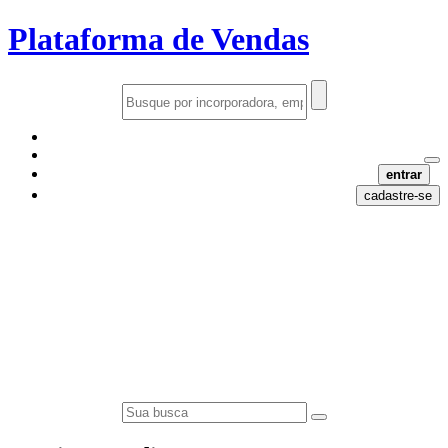
Plataforma de Vendas
entrar
cadastre-se