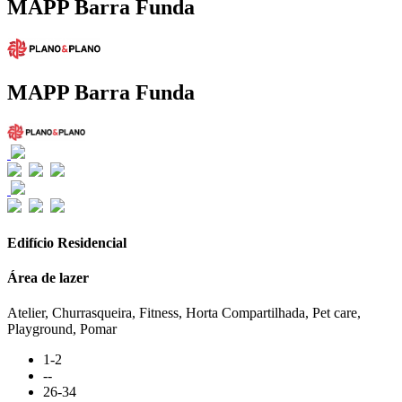
MAPP Barra Funda
MAPP Barra Funda
Edifício Residencial
Área de lazer
Atelier, Churrasqueira, Fitness, Horta Compartilhada, Pet care,
Playground, Pomar
1-2
--
26-34