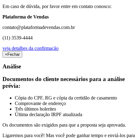
Em caso de dúvida, por favor entre em contato conosco:
Plataforma de Vendas
contato@plataformadevendas.com.br
(11) 3539-4444
veja detalhes da confirmação
×
Fechar
Análise
Documentos do cliente necessários para a análise
prévia:
Cópia do CPF, RG e cópia da certidão de casamento
Comprovante de endereço
Três últimos holerites
Última declaração IRPF atualizada
Os documentos são exigidos para que a proposta seja aprovada.
Ligaremos para você! Mas você pode ganhar tempo e enviá-los para