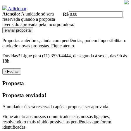
Adicionar
Atenção:
A unidade só será
R$
reservada quando a proposta
tiver sido aprovada pela incorporadora.
Propostas anteriores, ainda com pendências, podem impossibilitar o
envio de novas propostas. Fique atento.
Dúvidas? Ligue para (11) 3539-4444, de segunda à sexta, das 9h às
18h.
×
Fechar
Proposta
Proposta enviada!
A unidade só será reservada após a proposta ser aprovada.
Fique atento aos nossos comunicados e às nossas ligações,
resolvendo o mais rápido possível as pendências que forem
identificadas.