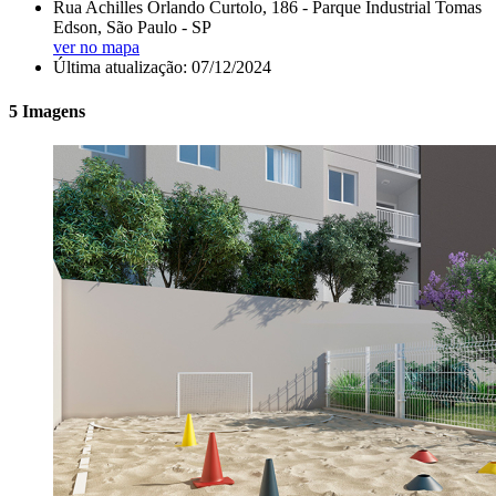
Rua Achilles Orlando Curtolo, 186 - Parque Industrial Tomas
Edson, São Paulo - SP
ver no mapa
Última atualização: 07/12/2024
5 Imagens