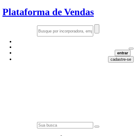
Plataforma de Vendas
entrar
cadastre-se