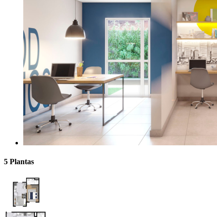
5 Plantas