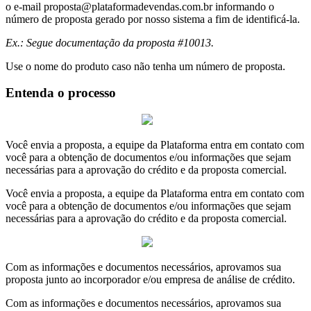
o e-mail
proposta@plataformadevendas.com.br
informando o
número de proposta gerado por nosso sistema a fim de identificá-la.
Ex.: Segue documentação da proposta #10013.
Use o nome do produto caso não tenha um número de proposta.
Entenda o processo
Você envia a proposta, a equipe da Plataforma entra em contato com
você para a obtenção de documentos e/ou informações que sejam
necessárias para a aprovação do crédito e da proposta comercial.
Você envia a proposta, a equipe da Plataforma entra em contato com
você para a obtenção de documentos e/ou informações que sejam
necessárias para a aprovação do crédito e da proposta comercial.
Com as informações e documentos necessários, aprovamos sua
proposta junto ao incorporador e/ou empresa de análise de crédito.
Com as informações e documentos necessários, aprovamos sua