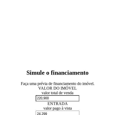
Simule o financiamento
Faça uma prévia de financiamento do imóvel.
VALOR DO IMÓVEL
valor total de venda
ENTRADA
valor pago à vista