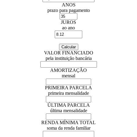
ANOS
prazo para pagamento
JUROS
ao ano
VALOR FINANCIADO
pela instituição bancária
AMORTIZAÇÃO
mensal
PRIMEIRA PARCELA
primeira mensalidade
ÚLTIMA PARCELA
última mensalidade
RENDA MÍNIMA TOTAL
soma da renda familiar