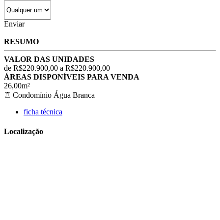
Enviar
RESUMO
VALOR DAS UNIDADES
de R$220.900,00 a R$220.900,00
ÁREAS DISPONÍVEIS PARA VENDA
26,00m²
♖
Condomínio Água Branca
ficha técnica
Localização