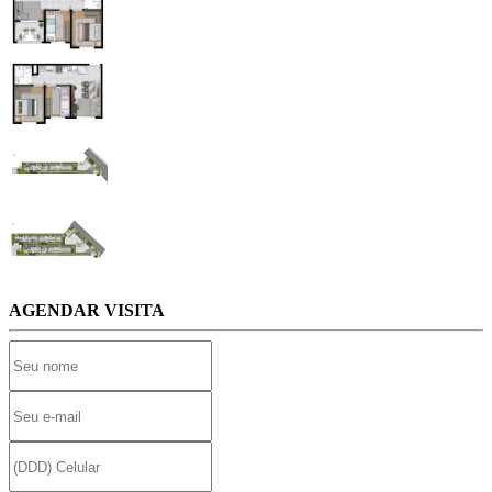
AGENDAR VISITA