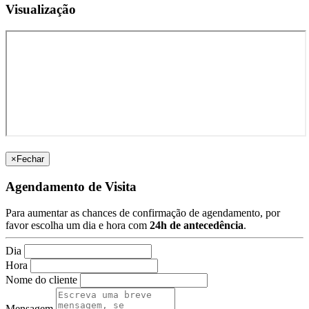
Visualização
×
Fechar
Agendamento de Visita
Para aumentar as chances de confirmação de agendamento, por
favor escolha um dia e hora com
24h de antecedência
.
Dia
Hora
Nome do cliente
Mensagem