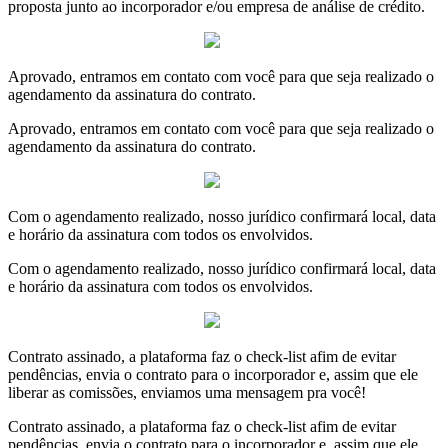
proposta junto ao incorporador e/ou empresa de análise de crédito.
Aprovado, entramos em contato com você para que seja realizado o
agendamento da assinatura do contrato.
Aprovado, entramos em contato com você para que seja realizado o
agendamento da assinatura do contrato.
Com o agendamento realizado, nosso jurídico confirmará local, data
e horário da assinatura com todos os envolvidos.
Com o agendamento realizado, nosso jurídico confirmará local, data
e horário da assinatura com todos os envolvidos.
Contrato assinado, a plataforma faz o check-list afim de evitar
pendências, envia o contrato para o incorporador e, assim que ele
liberar as comissões, enviamos uma mensagem pra você!
Contrato assinado, a plataforma faz o check-list afim de evitar
pendências, envia o contrato para o incorporador e, assim que ele