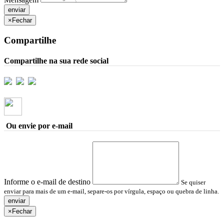
×
Fechar
Compartilhe
Compartilhe na sua rede social
Ou envie por e-mail
Informe o e-mail de destino
Se quiser
enviar para mais de um e-mail, separe-os por vírgula, espaço ou quebra de linha.
×
Fechar