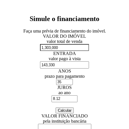
Simule o financiamento
Faça uma prévia de financiamento do imóvel.
VALOR DO IMÓVEL
valor total de venda
ENTRADA
valor pago à vista
ANOS
prazo para pagamento
JUROS
ao ano
VALOR FINANCIADO
pela instituição bancária