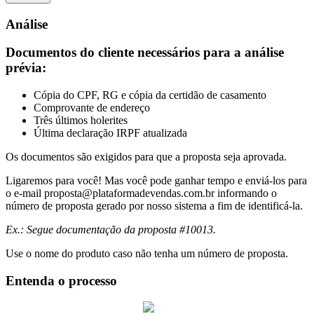
Análise
Documentos do cliente necessários para a análise
prévia:
Cópia do CPF, RG e cópia da certidão de casamento
Comprovante de endereço
Três últimos holerites
Última declaração IRPF atualizada
Os documentos são exigidos para que a proposta seja aprovada.
Ligaremos para você! Mas você pode ganhar tempo e enviá-los para
o e-mail
proposta@plataformadevendas.com.br
informando o
número de proposta gerado por nosso sistema a fim de identificá-la.
Ex.: Segue documentação da proposta #10013.
Use o nome do produto caso não tenha um número de proposta.
Entenda o processo