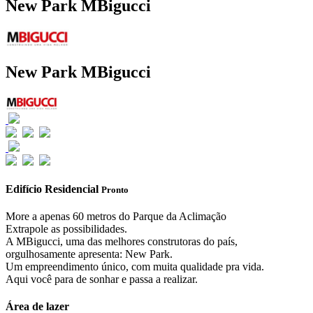
New Park MBigucci
New Park MBigucci
Edifício Residencial
Pronto
More a apenas 60 metros do Parque da Aclimação
Extrapole as possibilidades.
A MBigucci, uma das melhores construtoras do país,
orgulhosamente apresenta: New Park.
Um empreendimento único, com muita qualidade pra vida.
Aqui você para de sonhar e passa a realizar.
Área de lazer