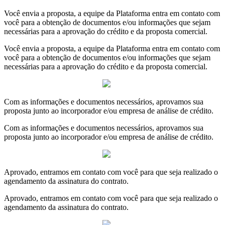
Você envia a proposta, a equipe da Plataforma entra em contato com
você para a obtenção de documentos e/ou informações que sejam
necessárias para a aprovação do crédito e da proposta comercial.
Você envia a proposta, a equipe da Plataforma entra em contato com
você para a obtenção de documentos e/ou informações que sejam
necessárias para a aprovação do crédito e da proposta comercial.
Com as informações e documentos necessários, aprovamos sua
proposta junto ao incorporador e/ou empresa de análise de crédito.
Com as informações e documentos necessários, aprovamos sua
proposta junto ao incorporador e/ou empresa de análise de crédito.
Aprovado, entramos em contato com você para que seja realizado o
agendamento da assinatura do contrato.
Aprovado, entramos em contato com você para que seja realizado o
agendamento da assinatura do contrato.