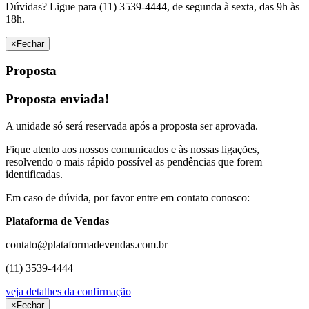
Dúvidas? Ligue para (11) 3539-4444, de segunda à sexta, das 9h às
18h.
×
Fechar
Proposta
Proposta enviada!
A unidade só será reservada após a proposta ser aprovada.
Fique atento aos nossos comunicados e às nossas ligações,
resolvendo o mais rápido possível as pendências que forem
identificadas.
Em caso de dúvida, por favor entre em contato conosco:
Plataforma de Vendas
contato@plataformadevendas.com.br
(11) 3539-4444
veja detalhes da confirmação
×
Fechar