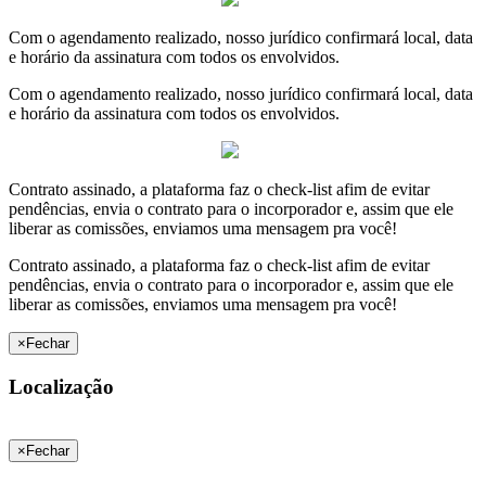
Com o agendamento realizado, nosso jurídico confirmará local, data
e horário da assinatura com todos os envolvidos.
Com o agendamento realizado, nosso jurídico confirmará local, data
e horário da assinatura com todos os envolvidos.
Contrato assinado, a plataforma faz o check-list afim de evitar
pendências, envia o contrato para o incorporador e, assim que ele
liberar as comissões, enviamos uma mensagem pra você!
Contrato assinado, a plataforma faz o check-list afim de evitar
pendências, envia o contrato para o incorporador e, assim que ele
liberar as comissões, enviamos uma mensagem pra você!
×
Fechar
Localização
×
Fechar