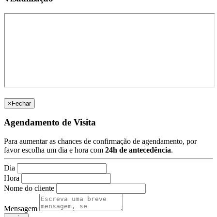
×
Fechar
Agendamento de Visita
Para aumentar as chances de confirmação de agendamento, por
favor escolha um dia e hora com
24h de antecedência
.
Dia
Hora
Nome do cliente
Mensagem