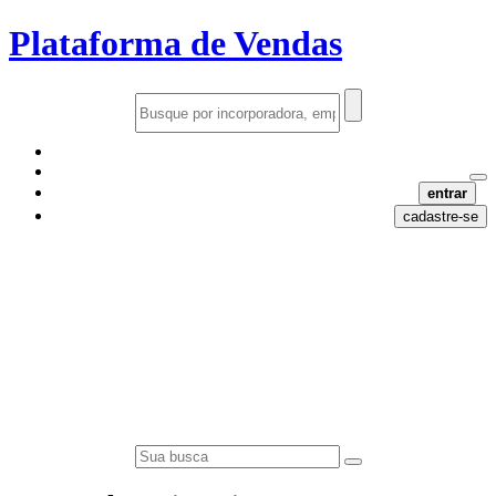
Plataforma de Vendas
entrar
cadastre-se