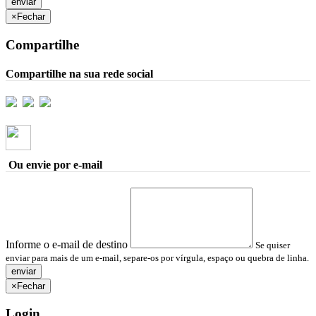
×
Fechar
Compartilhe
Compartilhe na sua rede social
Ou envie por e-mail
Informe o e-mail de destino
Se quiser
enviar para mais de um e-mail, separe-os por vírgula, espaço ou quebra de linha.
×
Fechar
Login