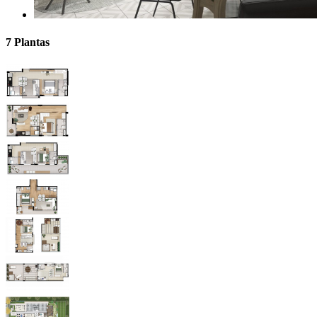
7 Plantas