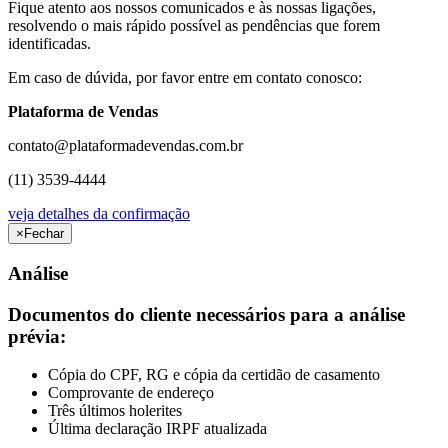
Fique atento aos nossos comunicados e às nossas ligações,
resolvendo o mais rápido possível as pendências que forem
identificadas.
Em caso de dúvida, por favor entre em contato conosco:
Plataforma de Vendas
contato@plataformadevendas.com.br
(11) 3539-4444
veja detalhes da confirmação
×
Fechar
Análise
Documentos do cliente necessários para a análise
prévia:
Cópia do CPF, RG e cópia da certidão de casamento
Comprovante de endereço
Três últimos holerites
Última declaração IRPF atualizada