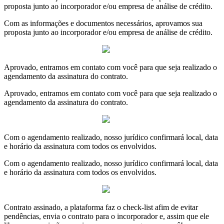
proposta junto ao incorporador e/ou empresa de análise de crédito.
Com as informações e documentos necessários, aprovamos sua
proposta junto ao incorporador e/ou empresa de análise de crédito.
Aprovado, entramos em contato com você para que seja realizado o
agendamento da assinatura do contrato.
Aprovado, entramos em contato com você para que seja realizado o
agendamento da assinatura do contrato.
Com o agendamento realizado, nosso jurídico confirmará local, data
e horário da assinatura com todos os envolvidos.
Com o agendamento realizado, nosso jurídico confirmará local, data
e horário da assinatura com todos os envolvidos.
Contrato assinado, a plataforma faz o check-list afim de evitar
pendências, envia o contrato para o incorporador e, assim que ele