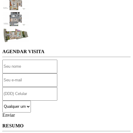
AGENDAR VISITA
Enviar
RESUMO