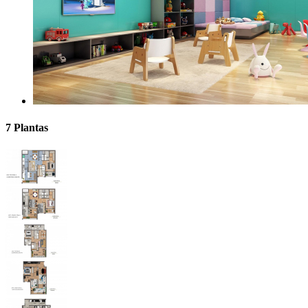
7 Plantas