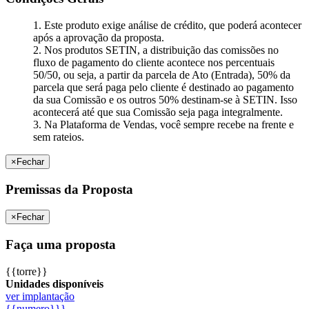
1. Este produto exige análise de crédito, que poderá acontecer
após a aprovação da proposta.
2. Nos produtos SETIN, a distribuição das comissões no
fluxo de pagamento do cliente acontece nos percentuais
50/50, ou seja, a partir da parcela de Ato (Entrada), 50% da
parcela que será paga pelo cliente é destinado ao pagamento
da sua Comissão e os outros 50% destinam-se à SETIN. Isso
acontecerá até que sua Comissão seja paga integralmente.
3. Na Plataforma de Vendas, você sempre recebe na frente e
sem rateios.
×
Fechar
Premissas da Proposta
×
Fechar
Faça uma proposta
{{torre}}
Unidades disponíveis
ver implantação
{{numero}}}