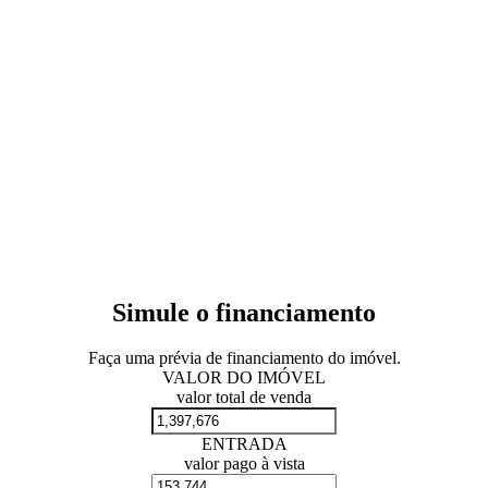
Simule o financiamento
Faça uma prévia de financiamento do imóvel.
VALOR DO IMÓVEL
valor total de venda
ENTRADA
valor pago à vista