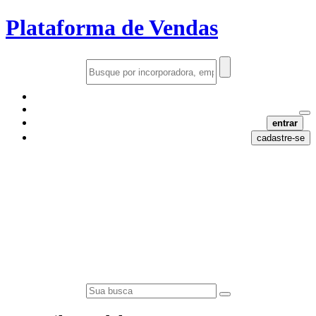
Plataforma de Vendas
entrar
cadastre-se