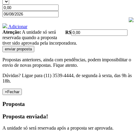
Adicionar
Atenção:
A unidade só será
R$
reservada quando a proposta
tiver sido aprovada pela incorporadora.
Propostas anteriores, ainda com pendências, podem impossibilitar o
envio de novas propostas. Fique atento.
Dúvidas? Ligue para (11) 3539-4444, de segunda à sexta, das 9h às
18h.
×
Fechar
Proposta
Proposta enviada!
A unidade só será reservada após a proposta ser aprovada.