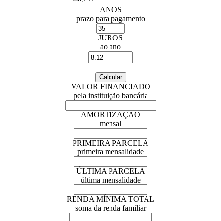
ANOS
prazo para pagamento
JUROS
ao ano
VALOR FINANCIADO
pela instituição bancária
AMORTIZAÇÃO
mensal
PRIMEIRA PARCELA
primeira mensalidade
ÚLTIMA PARCELA
última mensalidade
RENDA MÍNIMA TOTAL
soma da renda familiar