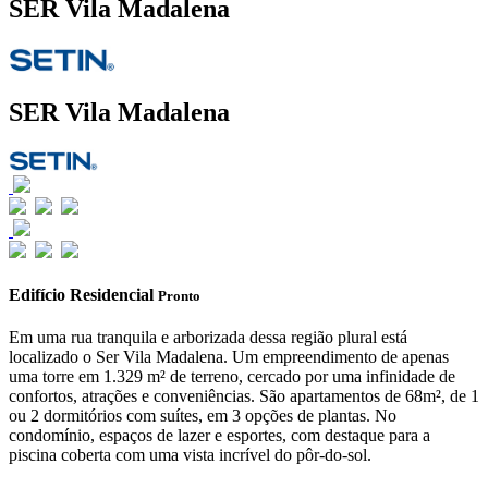
SER Vila Madalena
SER Vila Madalena
Edifício Residencial
Pronto
Em uma rua tranquila e arborizada dessa região plural está
localizado o Ser Vila Madalena. Um empreendimento de apenas
uma torre em 1.329 m² de terreno, cercado por uma infinidade de
confortos, atrações e conveniências. São apartamentos de 68m², de 1
ou 2 dormitórios com suítes, em 3 opções de plantas. No
condomínio, espaços de lazer e esportes, com destaque para a
piscina coberta com uma vista incrível do pôr-do-sol.