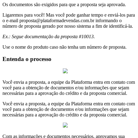
Os documentos são exigidos para que a proposta seja aprovada.
Ligaremos para você! Mas você pode ganhar tempo e enviá-los para
o e-mail
proposta@plataformadevendas.com.br
informando o
número de proposta gerado por nosso sistema a fim de identificá-la.
Ex.: Segue documentação da proposta #10013.
Use o nome do produto caso não tenha um número de proposta.
Entenda o processo
Você envia a proposta, a equipe da Plataforma entra em contato com
você para a obtenção de documentos e/ou informações que sejam
necessárias para a aprovação do crédito e da proposta comercial.
Você envia a proposta, a equipe da Plataforma entra em contato com
você para a obtenção de documentos e/ou informações que sejam
necessárias para a aprovação do crédito e da proposta comercial.
Com as informações e documentos necessários, aprovamos sua