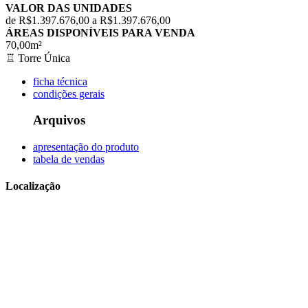
VALOR DAS UNIDADES
de R$1.397.676,00 a R$1.397.676,00
ÁREAS DISPONÍVEIS PARA VENDA
70,00m²
♖
Torre Única
ficha técnica
condições gerais
Arquivos
apresentação do produto
tabela de vendas
Localização