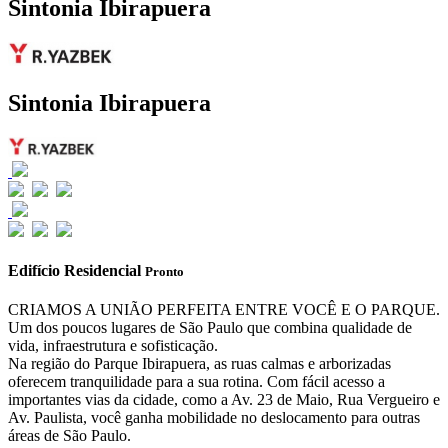
Sintonia Ibirapuera
Sintonia Ibirapuera
Edifício Residencial
Pronto
CRIAMOS A UNIÃO PERFEITA ENTRE VOCÊ E O PARQUE.
Um dos poucos lugares de São Paulo que combina qualidade de
vida, infraestrutura e sofisticação.
Na região do Parque Ibirapuera, as ruas calmas e arborizadas
oferecem tranquilidade para a sua rotina. Com fácil acesso a
importantes vias da cidade, como a Av. 23 de Maio, Rua Vergueiro e
Av. Paulista, você ganha mobilidade no deslocamento para outras
áreas de São Paulo.