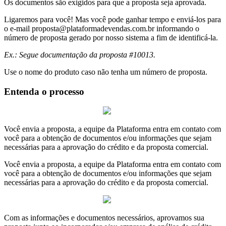
Os documentos são exigidos para que a proposta seja aprovada.
Ligaremos para você! Mas você pode ganhar tempo e enviá-los para
o e-mail
proposta@plataformadevendas.com.br
informando o
número de proposta gerado por nosso sistema a fim de identificá-la.
Ex.: Segue documentação da proposta #10013.
Use o nome do produto caso não tenha um número de proposta.
Entenda o processo
Você envia a proposta, a equipe da Plataforma entra em contato com
você para a obtenção de documentos e/ou informações que sejam
necessárias para a aprovação do crédito e da proposta comercial.
Você envia a proposta, a equipe da Plataforma entra em contato com
você para a obtenção de documentos e/ou informações que sejam
necessárias para a aprovação do crédito e da proposta comercial.
Com as informações e documentos necessários, aprovamos sua