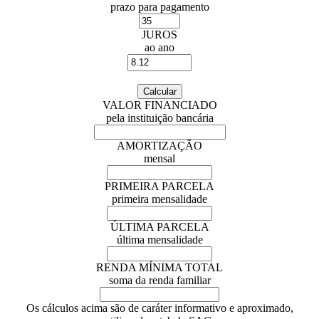
prazo para pagamento
JUROS
ao ano
VALOR FINANCIADO
pela instituição bancária
AMORTIZAÇÃO
mensal
PRIMEIRA PARCELA
primeira mensalidade
ÚLTIMA PARCELA
última mensalidade
RENDA MÍNIMA TOTAL
soma da renda familiar
Os cálculos acima são de caráter informativo e aproximado,