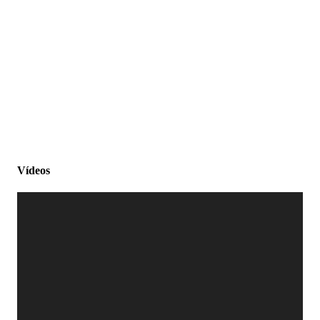
Vídeos