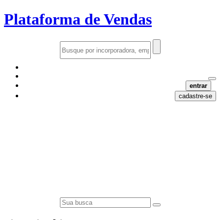
Plataforma de Vendas
entrar
cadastre-se