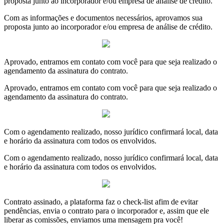
proposta junto ao incorporador e/ou empresa de análise de crédito.
Com as informações e documentos necessários, aprovamos sua
proposta junto ao incorporador e/ou empresa de análise de crédito.
Aprovado, entramos em contato com você para que seja realizado o
agendamento da assinatura do contrato.
Aprovado, entramos em contato com você para que seja realizado o
agendamento da assinatura do contrato.
Com o agendamento realizado, nosso jurídico confirmará local, data
e horário da assinatura com todos os envolvidos.
Com o agendamento realizado, nosso jurídico confirmará local, data
e horário da assinatura com todos os envolvidos.
Contrato assinado, a plataforma faz o check-list afim de evitar
pendências, envia o contrato para o incorporador e, assim que ele
liberar as comissões, enviamos uma mensagem pra você!