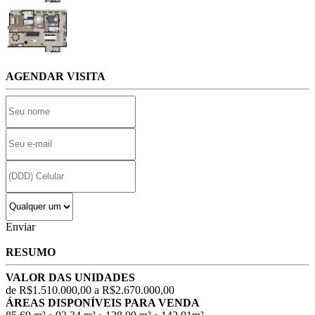
AGENDAR VISITA
Enviar
RESUMO
VALOR DAS UNIDADES
de R$1.510.000,00 a R$2.670.000,00
ÁREAS DISPONÍVEIS PARA VENDA