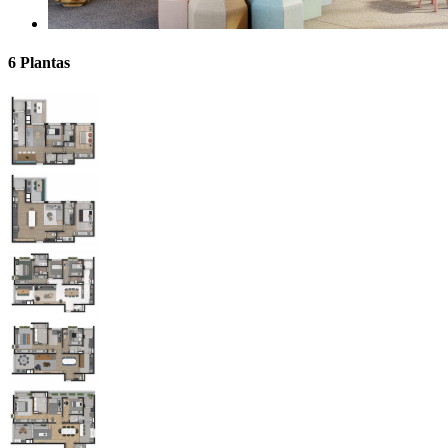
6 Plantas