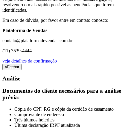
resolvendo o mais rápido possível as pendências que forem
identificadas.
Em caso de dúvida, por favor entre em contato conosco:
Plataforma de Vendas
contato@plataformadevendas.com.br
(11) 3539-4444
veja detalhes da confirmação
×
Fechar
Análise
Documentos do cliente necessários para a análise
prévia:
Cópia do CPF, RG e cópia da certidão de casamento
Comprovante de endereço
Três últimos holerites
Última declaração IRPF atualizada