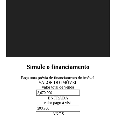
Simule o financiamento
Faça uma prévia de financiamento do imóvel.
VALOR DO IMÓVEL
valor total de venda
ENTRADA
valor pago à vista
ANOS