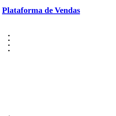
Plataforma de Vendas