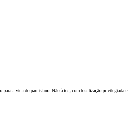
para a vida do paulistano. Não à toa, com localização privilegiada e