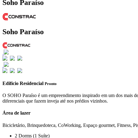
Soho Paraíso
Soho Paraíso
Edifício Residencial
Pronto
O SOHO Paraíso é um empreendimento inspirado em um dos mais descola
diferenciais que fazem inveja até nos prédios vizinhos.
Área de lazer
Bicicletário, Brinquedoteca, CoWorking, Espaço gourmet, Fitness, Pi
2 Dorms (1 Suíte)