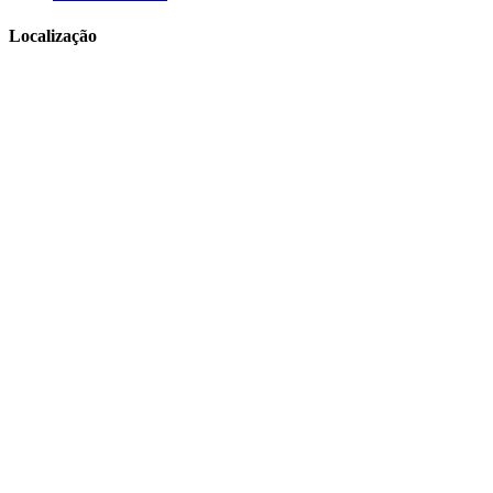
Localização