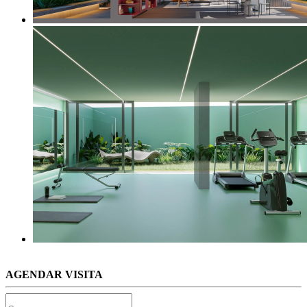
AGENDAR VISITA