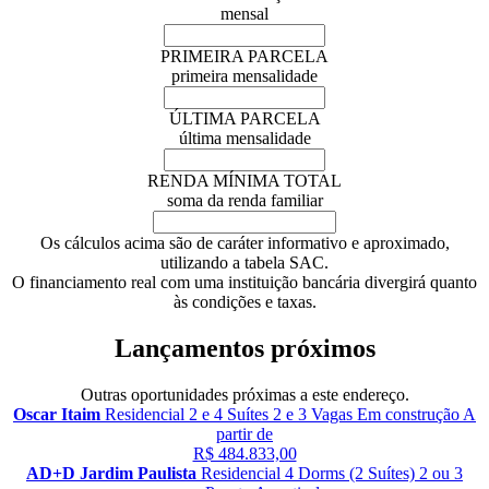
mensal
PRIMEIRA PARCELA
primeira mensalidade
ÚLTIMA PARCELA
última mensalidade
RENDA MÍNIMA TOTAL
soma da renda familiar
Os cálculos acima são de caráter informativo e aproximado,
utilizando a tabela SAC.
O financiamento real com uma instituição bancária divergirá quanto
às condições e taxas.
Lançamentos próximos
Outras oportunidades próximas a este endereço.
Oscar Itaim
Residencial
2 e 4 Suítes
2 e 3 Vagas
Em construção
A
partir de
R$ 484.833,00
AD+D Jardim Paulista
Residencial
4 Dorms (2 Suítes)
2 ou 3