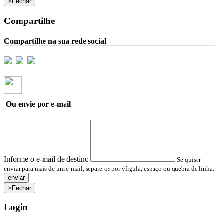
×
Fechar
Compartilhe
Compartilhe na sua rede social
Ou envie por e-mail
Informe o e-mail de destino
Se quiser
enviar para mais de um e-mail, separe-os por vírgula, espaço ou quebra de linha.
×
Fechar
Login