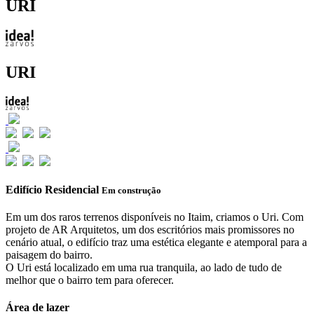
URI
URI
Edifício Residencial
Em construção
Em um dos raros terrenos disponíveis no Itaim, criamos o Uri. Com
projeto de AR Arquitetos, um dos escritórios mais promissores no
cenário atual, o edifício traz uma estética elegante e atemporal para a
paisagem do bairro.
O Uri está localizado em uma rua tranquila, ao lado de tudo de
melhor que o bairro tem para oferecer.
Área de lazer