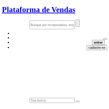
Plataforma de Vendas
entrar
cadastre-se