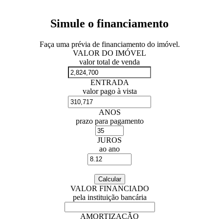
Simule o financiamento
Faça uma prévia de financiamento do imóvel.
VALOR DO IMÓVEL
valor total de venda
ENTRADA
valor pago à vista
ANOS
prazo para pagamento
JUROS
ao ano
VALOR FINANCIADO
pela instituição bancária
AMORTIZAÇÃO