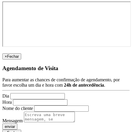
×
Fechar
Agendamento de Visita
Para aumentar as chances de confirmação de agendamento, por
favor escolha um dia e hora com
24h de antecedência
.
Dia
Hora
Nome do cliente
Mensagem