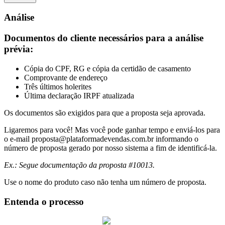
Análise
Documentos do cliente necessários para a análise
prévia:
Cópia do CPF, RG e cópia da certidão de casamento
Comprovante de endereço
Três últimos holerites
Última declaração IRPF atualizada
Os documentos são exigidos para que a proposta seja aprovada.
Ligaremos para você! Mas você pode ganhar tempo e enviá-los para
o e-mail
proposta@plataformadevendas.com.br
informando o
número de proposta gerado por nosso sistema a fim de identificá-la.
Ex.: Segue documentação da proposta #10013.
Use o nome do produto caso não tenha um número de proposta.
Entenda o processo