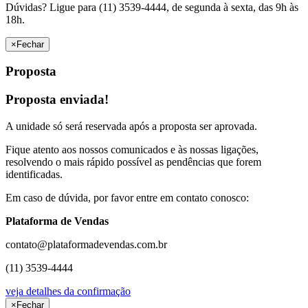
Dúvidas? Ligue para (11) 3539-4444, de segunda à sexta, das 9h às
18h.
×
Fechar
Proposta
Proposta enviada!
A unidade só será reservada após a proposta ser aprovada.
Fique atento aos nossos comunicados e às nossas ligações,
resolvendo o mais rápido possível as pendências que forem
identificadas.
Em caso de dúvida, por favor entre em contato conosco:
Plataforma de Vendas
contato@plataformadevendas.com.br
(11) 3539-4444
veja detalhes da confirmação
×
Fechar