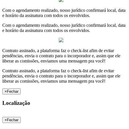
Com o agendamento realizado, nosso jurídico confirmará local, data
e horário da assinatura com todos os envolvidos.
Com o agendamento realizado, nosso jurídico confirmará local, data
e horário da assinatura com todos os envolvidos.
Contrato assinado, a plataforma faz o check-list afim de evitar
pendências, envia o contrato para o incorporador e, assim que ele
liberar as comissões, enviamos uma mensagem pra você!
Contrato assinado, a plataforma faz o check-list afim de evitar
pendências, envia o contrato para o incorporador e, assim que ele
liberar as comissões, enviamos uma mensagem pra você!
×
Fechar
Localização
×
Fechar