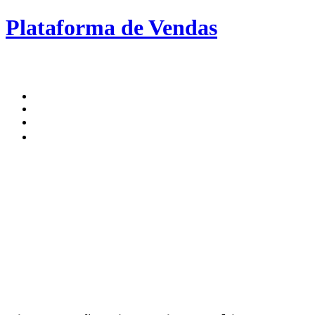
Plataforma de Vendas