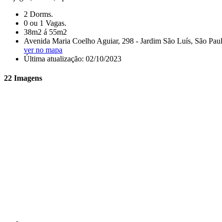
2 Dorms.
0 ou 1 Vagas.
38m2 á 55m2
Avenida Maria Coelho Aguiar, 298 - Jardim São Luís, São Paul
ver no mapa
Última atualização: 02/10/2023
22 Imagens