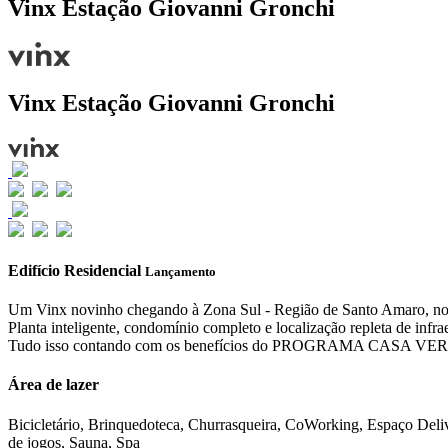
Vinx Estação Giovanni Gronchi
Vinx Estação Giovanni Gronchi
Edifício Residencial
Lançamento
Um Vinx novinho chegando à Zona Sul - Região de Santo Amaro, no
Planta inteligente, condomínio completo e localização repleta de infrae
Tudo isso contando com os benefícios do PROGRAMA CASA 
Área de lazer
Bicicletário, Brinquedoteca, Churrasqueira, CoWorking, Espaço Deliv
de jogos, Sauna, Spa