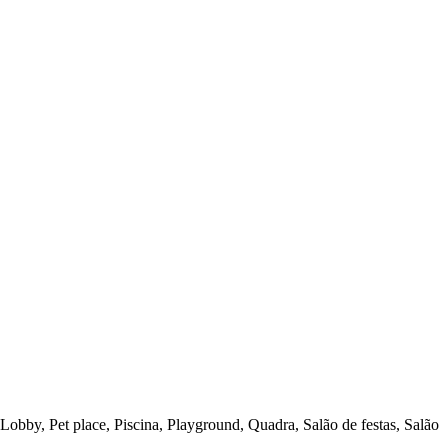
obby, Pet place, Piscina, Playground, Quadra, Salão de festas, Salão