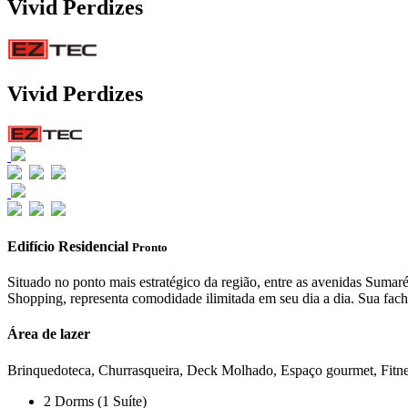
Vivid Perdizes
Vivid Perdizes
Edifício Residencial
Pronto
Situado no ponto mais estratégico da região, entre as avenidas Sum
Shopping, representa comodidade ilimitada em seu dia a dia. Sua fach
Área de lazer
Brinquedoteca, Churrasqueira, Deck Molhado, Espaço gourmet, Fitness,
2 Dorms (1 Suíte)