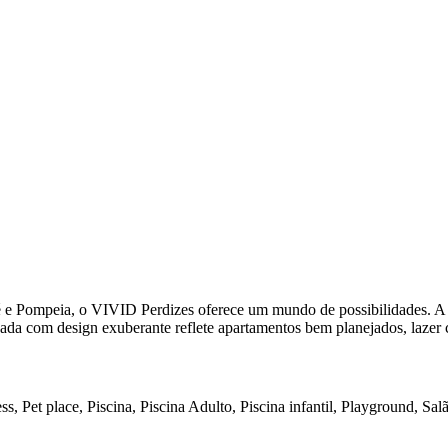
aré e Pompeia, o VIVID Perdizes oferece um mundo de possibilidades. A
ada com design exuberante reflete apartamentos bem planejados, lazer 
 Pet place, Piscina, Piscina Adulto, Piscina infantil, Playground, Salã