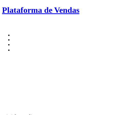
Plataforma de Vendas