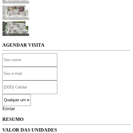
AGENDAR VISITA
Enviar
RESUMO
VALOR DAS UNIDADES