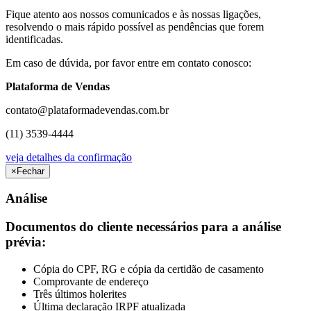
Fique atento aos nossos comunicados e às nossas ligações,
resolvendo o mais rápido possível as pendências que forem
identificadas.
Em caso de dúvida, por favor entre em contato conosco:
Plataforma de Vendas
contato@plataformadevendas.com.br
(11) 3539-4444
veja detalhes da confirmação
×
Fechar
Análise
Documentos do cliente necessários para a análise
prévia:
Cópia do CPF, RG e cópia da certidão de casamento
Comprovante de endereço
Três últimos holerites
Última declaração IRPF atualizada