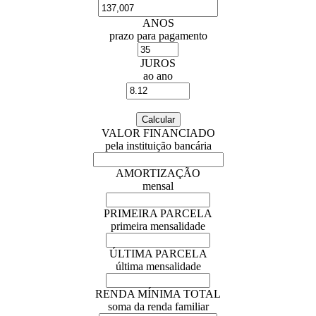
ANOS
prazo para pagamento
JUROS
ao ano
VALOR FINANCIADO
pela instituição bancária
AMORTIZAÇÃO
mensal
PRIMEIRA PARCELA
primeira mensalidade
ÚLTIMA PARCELA
última mensalidade
RENDA MÍNIMA TOTAL
soma da renda familiar