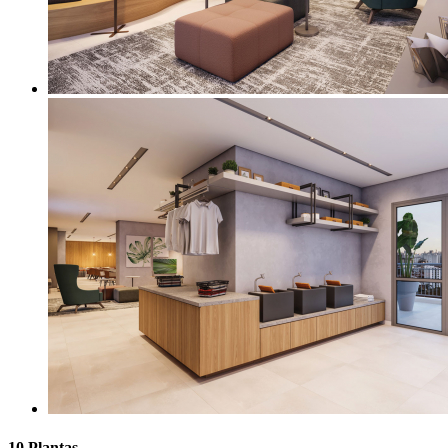
10 Plantas