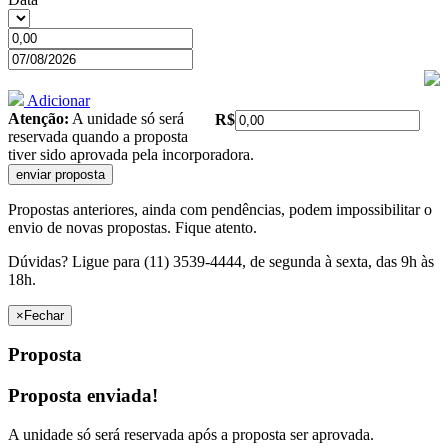
Adicionar
Atenção:
A unidade só será
R$
reservada quando a proposta
tiver sido aprovada pela incorporadora.
Propostas anteriores, ainda com pendências, podem impossibilitar o
envio de novas propostas. Fique atento.
Dúvidas? Ligue para (11) 3539-4444, de segunda à sexta, das 9h às
18h.
×
Fechar
Proposta
Proposta enviada!
A unidade só será reservada após a proposta ser aprovada.