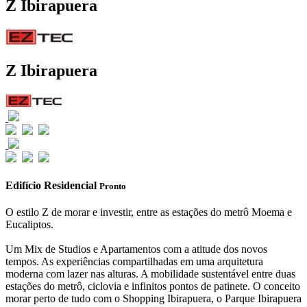
Z Ibirapuera
Z Ibirapuera
Edifício Residencial
Pronto
O estilo Z de morar e investir, entre as estações do metrô Moema e
Eucaliptos.
Um Mix de Studios e Apartamentos com a atitude dos novos
tempos. As experiências compartilhadas em uma arquitetura
moderna com lazer nas alturas. A mobilidade sustentável entre duas
estações do metrô, ciclovia e infinitos pontos de patinete. O conceito
morar perto de tudo com o Shopping Ibirapuera, o Parque Ibirapuera