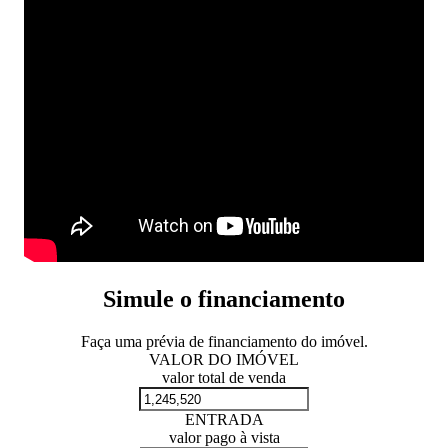
Simule o financiamento
Faça uma prévia de financiamento do imóvel.
VALOR DO IMÓVEL
valor total de venda
ENTRADA
valor pago à vista