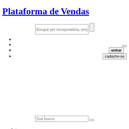
Plataforma de Vendas
entrar
cadastre-se