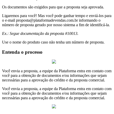
Os documentos são exigidos para que a proposta seja aprovada.
Ligaremos para você! Mas você pode ganhar tempo e enviá-los para
o e-mail
proposta@plataformadevendas.com.br
informando o
número de proposta gerado por nosso sistema a fim de identificá-la.
Ex.: Segue documentação da proposta #10013.
Use o nome do produto caso não tenha um número de proposta.
Entenda o processo
Você envia a proposta, a equipe da Plataforma entra em contato com
você para a obtenção de documentos e/ou informações que sejam
necessárias para a aprovação do crédito e da proposta comercial.
Você envia a proposta, a equipe da Plataforma entra em contato com
você para a obtenção de documentos e/ou informações que sejam
necessárias para a aprovação do crédito e da proposta comercial.