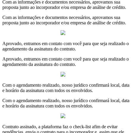
Com as informações e documentos necessários, aprovamos sua
proposta junto ao incorporador e/ou empresa de análise de crédito.
Com as informações e documentos necessários, aprovamos sua
proposta junto ao incorporador e/ou empresa de análise de crédito.
Aprovado, entramos em contato com você para que seja realizado o
agendamento da assinatura do contrato.
Aprovado, entramos em contato com você para que seja realizado o
agendamento da assinatura do contrato.
Com o agendamento realizado, nosso jurídico confirmará local, data
e horário da assinatura com todos os envolvidos.
Com o agendamento realizado, nosso jurídico confirmará local, data
e horário da assinatura com todos os envolvidos.
Contrato assinado, a plataforma faz o check-list afim de evitar
pendências, envia o contrato para o incorporador e, assim que ele