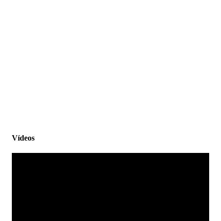
Vídeos