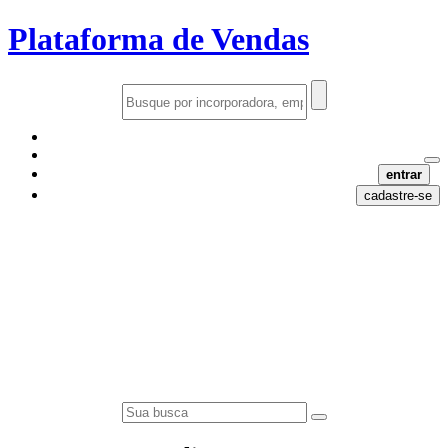
Plataforma de Vendas
entrar
cadastre-se