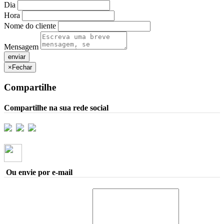
Dia
Hora
Nome do cliente
Mensagem
×
Fechar
Compartilhe
Compartilhe na sua rede social
Ou envie por e-mail