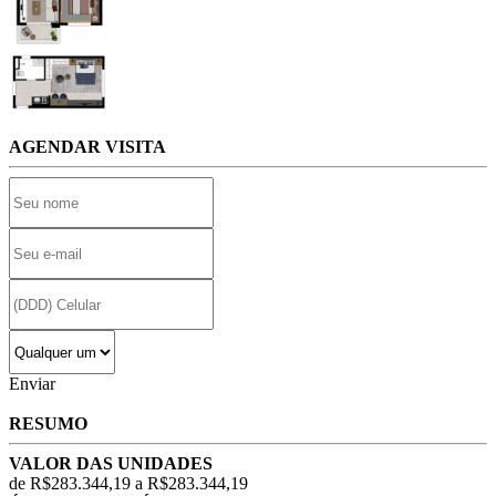
AGENDAR VISITA
Enviar
RESUMO
VALOR DAS UNIDADES
de R$283.344,19 a R$283.344,19