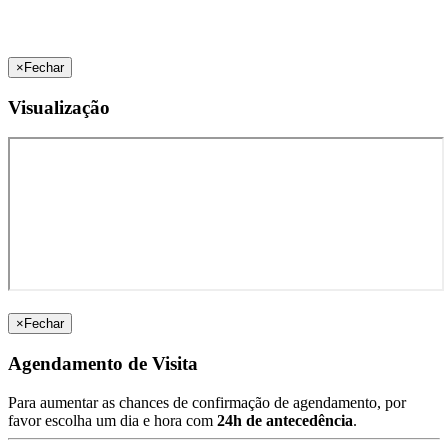
×
Fechar
Visualização
×
Fechar
Agendamento de Visita
Para aumentar as chances de confirmação de agendamento, por
favor escolha um dia e hora com
24h de antecedência
.