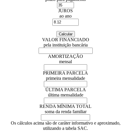
JUROS
ao ano
VALOR FINANCIADO
pela instituição bancária
AMORTIZAÇÃO
mensal
PRIMEIRA PARCELA
primeira mensalidade
ÚLTIMA PARCELA
última mensalidade
RENDA MÍNIMA TOTAL
soma da renda familiar
Os cálculos acima são de caráter informativo e aproximado,
utilizando a tabela SAC.