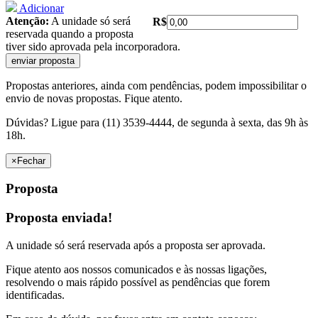
Adicionar
Atenção:
A unidade só será
R$
reservada quando a proposta
tiver sido aprovada pela incorporadora.
Propostas anteriores, ainda com pendências, podem impossibilitar o
envio de novas propostas. Fique atento.
Dúvidas? Ligue para (11) 3539-4444, de segunda à sexta, das 9h às
18h.
×
Fechar
Proposta
Proposta enviada!
A unidade só será reservada após a proposta ser aprovada.
Fique atento aos nossos comunicados e às nossas ligações,
resolvendo o mais rápido possível as pendências que forem
identificadas.