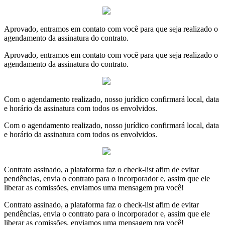
Aprovado, entramos em contato com você para que seja realizado o
agendamento da assinatura do contrato.
Aprovado, entramos em contato com você para que seja realizado o
agendamento da assinatura do contrato.
Com o agendamento realizado, nosso jurídico confirmará local, data
e horário da assinatura com todos os envolvidos.
Com o agendamento realizado, nosso jurídico confirmará local, data
e horário da assinatura com todos os envolvidos.
Contrato assinado, a plataforma faz o check-list afim de evitar
pendências, envia o contrato para o incorporador e, assim que ele
liberar as comissões, enviamos uma mensagem pra você!
Contrato assinado, a plataforma faz o check-list afim de evitar
pendências, envia o contrato para o incorporador e, assim que ele
liberar as comissões, enviamos uma mensagem pra você!