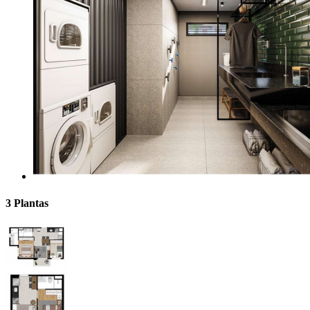
3 Plantas