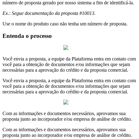
número de proposta gerado por nosso sistema a fim de identificá-la.
Ex.: Segue documentação da proposta #10013.
Use o nome do produto caso não tenha um número de proposta.
Entenda o processo
Você envia a proposta, a equipe da Plataforma entra em contato com
você para a obtenção de documentos e/ou informações que sejam
necessárias para a aprovação do crédito e da proposta comercial.
Você envia a proposta, a equipe da Plataforma entra em contato com
você para a obtenção de documentos e/ou informações que sejam
necessárias para a aprovação do crédito e da proposta comercial.
Com as informações e documentos necessários, aprovamos sua
proposta junto ao incorporador e/ou empresa de análise de crédito.
Com as informações e documentos necessários, aprovamos sua
proposta junto ao incorporador e/ou empresa de análise de crédito.