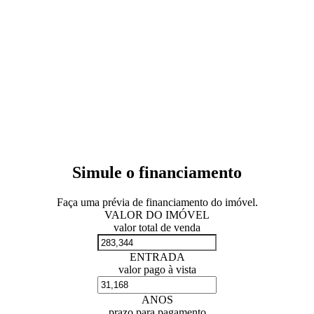
Simule o financiamento
Faça uma prévia de financiamento do imóvel.
VALOR DO IMÓVEL
valor total de venda
ENTRADA
valor pago à vista
ANOS
prazo para pagamento