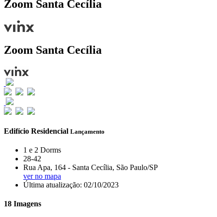
Zoom Santa Cecília
Zoom Santa Cecília
Edifício Residencial
Lançamento
1 e 2 Dorms
28-42
Rua Apa, 164 - Santa Cecília, São Paulo/SP
ver no mapa
Última atualização: 02/10/2023
18 Imagens