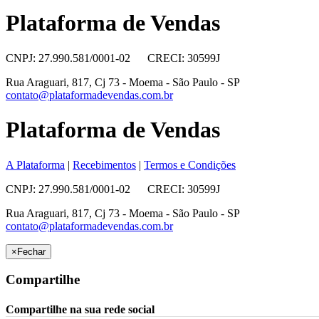
Plataforma de Vendas
CNPJ: 27.990.581/0001-02 CRECI: 30599J
Rua Araguari, 817, Cj 73 - Moema - São Paulo - SP
contato@plataformadevendas.com.br
Plataforma de Vendas
A Plataforma
|
Recebimentos
|
Termos e Condições
CNPJ: 27.990.581/0001-02 CRECI: 30599J
Rua Araguari, 817, Cj 73 - Moema - São Paulo - SP
contato@plataformadevendas.com.br
×
Fechar
Compartilhe
Compartilhe na sua rede social