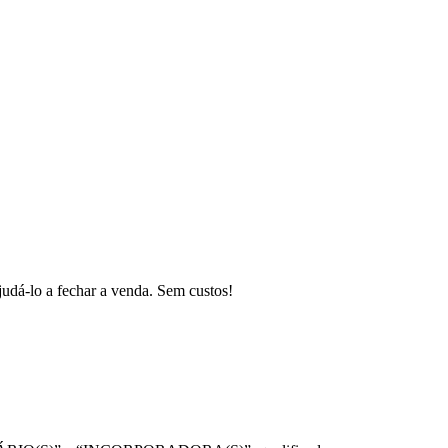
judá-lo a fechar a venda. Sem custos!