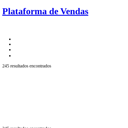
Plataforma de Vendas
245 resultados encontrados