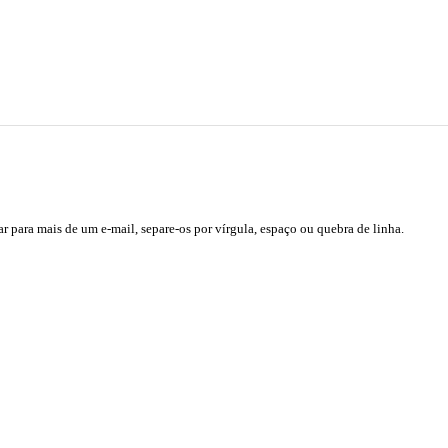
ar para mais de um e-mail, separe-os por vírgula, espaço ou quebra de linha.