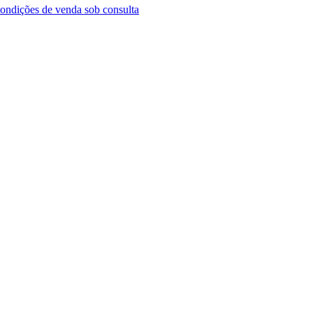
ondições de venda sob consulta