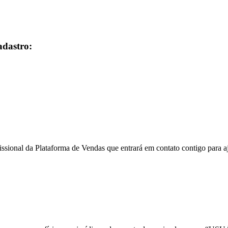
adastro:
ssional da Plataforma de Vendas que entrará em contato contigo para a