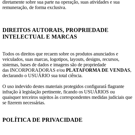
diretamente sobre sua parte na operação, suas atividades e sua
remuneração, de forma exclusiva.
DIREITOS AUTORAIS, PROPRIEDADE
INTELECTUAL E MARCAS
Todos os direitos que recaem sobre os produtos anunciados e
veiculados, suas marcas, logotipos, layouts, designs, recursos,
sistemas, bases de dados e imagens são de propriedade
das INCORPORADORAS e/ou
PLATAFORMA DE VENDAS
,
declarando o USUÁRIO sua total ciência.
O uso indevido destes materiais protegidos configurará flagrante
infração à legislação pertinente, ficando os USUÁRIOS ou
quaisquer terceiros sujeitos às correspondentes medidas judiciais que
se fizerem necessárias.
POLÍTICA DE PRIVACIDADE