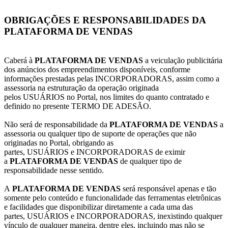
OBRIGAÇÕES E RESPONSABILIDADES DA
PLATAFORMA DE VENDAS
Caberá à
PLATAFORMA DE VENDAS
a veiculação publicitária
dos anúncios dos empreendimentos disponíveis, conforme
informações prestadas pelas INCORPORADORAS, assim como a
assessoria na estruturação da operação originada
pelos USUÁRIOS no Portal, nos limites do quanto contratado e
definido no presente TERMO DE ADESÃO.
Não será de responsabilidade da
PLATAFORMA DE VENDAS
a
assessoria ou qualquer tipo de suporte de operações que não
originadas no Portal, obrigando as
partes, USUÁRIOS e INCORPORADORAS de eximir
a
PLATAFORMA DE VENDAS
de qualquer tipo de
responsabilidade nesse sentido.
A
PLATAFORMA DE VENDAS
será responsável apenas e tão
somente pelo conteúdo e funcionalidade das ferramentas eletrônicas
e facilidades que disponibilizar diretamente a cada uma das
partes, USUÁRIOS e INCORPORADORAS, inexistindo qualquer
vínculo de qualquer maneira, dentre eles, incluindo mas não se