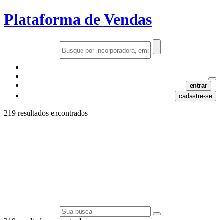
Plataforma de Vendas
entrar
cadastre-se
219 resultados encontrados