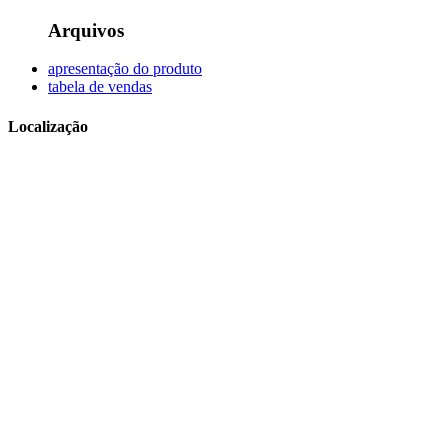
Arquivos
apresentação do produto
tabela de vendas
Localização