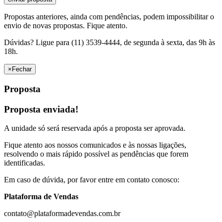
Propostas anteriores, ainda com pendências, podem impossibilitar o
envio de novas propostas. Fique atento.
Dúvidas? Ligue para (11) 3539-4444, de segunda à sexta, das 9h às
18h.
×
Fechar
Proposta
Proposta enviada!
A unidade só será reservada após a proposta ser aprovada.
Fique atento aos nossos comunicados e às nossas ligações,
resolvendo o mais rápido possível as pendências que forem
identificadas.
Em caso de dúvida, por favor entre em contato conosco:
Plataforma de Vendas
contato@plataformadevendas.com.br