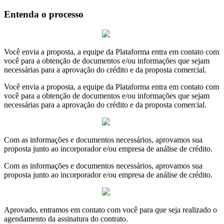
Entenda o processo
Você envia a proposta, a equipe da Plataforma entra em contato com
você para a obtenção de documentos e/ou informações que sejam
necessárias para a aprovação do crédito e da proposta comercial.
Você envia a proposta, a equipe da Plataforma entra em contato com
você para a obtenção de documentos e/ou informações que sejam
necessárias para a aprovação do crédito e da proposta comercial.
Com as informações e documentos necessários, aprovamos sua
proposta junto ao incorporador e/ou empresa de análise de crédito.
Com as informações e documentos necessários, aprovamos sua
proposta junto ao incorporador e/ou empresa de análise de crédito.
Aprovado, entramos em contato com você para que seja realizado o
agendamento da assinatura do contrato.