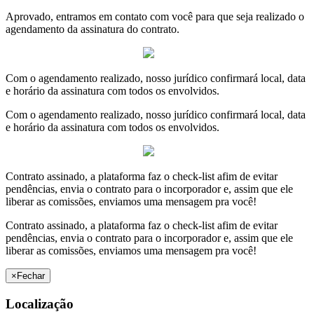
Aprovado, entramos em contato com você para que seja realizado o
agendamento da assinatura do contrato.
Com o agendamento realizado, nosso jurídico confirmará local, data
e horário da assinatura com todos os envolvidos.
Com o agendamento realizado, nosso jurídico confirmará local, data
e horário da assinatura com todos os envolvidos.
Contrato assinado, a plataforma faz o check-list afim de evitar
pendências, envia o contrato para o incorporador e, assim que ele
liberar as comissões, enviamos uma mensagem pra você!
Contrato assinado, a plataforma faz o check-list afim de evitar
pendências, envia o contrato para o incorporador e, assim que ele
liberar as comissões, enviamos uma mensagem pra você!
×
Fechar
Localização