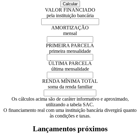
VALOR FINANCIADO
pela instituição bancária
AMORTIZAÇÃO
mensal
PRIMEIRA PARCELA
primeira mensalidade
ÚLTIMA PARCELA
última mensalidade
RENDA MÍNIMA TOTAL
soma da renda familiar
Os cálculos acima são de caráter informativo e aproximado,
utilizando a tabela SAC.
O financiamento real com uma instituição bancária divergirá quanto
às condições e taxas.
Lançamentos próximos