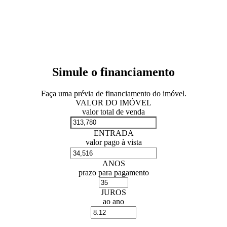
Simule o financiamento
Faça uma prévia de financiamento do imóvel.
VALOR DO IMÓVEL
valor total de venda
ENTRADA
valor pago à vista
ANOS
prazo para pagamento
JUROS
ao ano