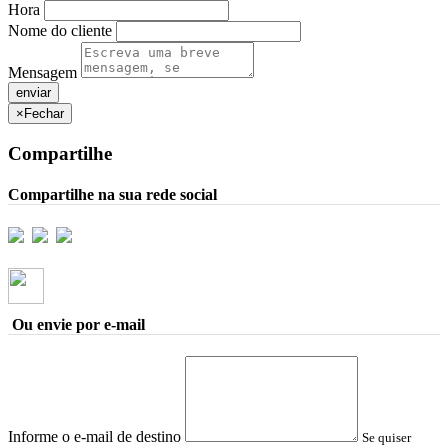
Hora
Nome do cliente
Mensagem
×
Fechar
Compartilhe
Compartilhe na sua rede social
Ou envie por e-mail
Informe o e-mail de destino
Se quiser