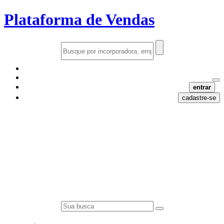
Plataforma de Vendas
entrar
cadastre-se