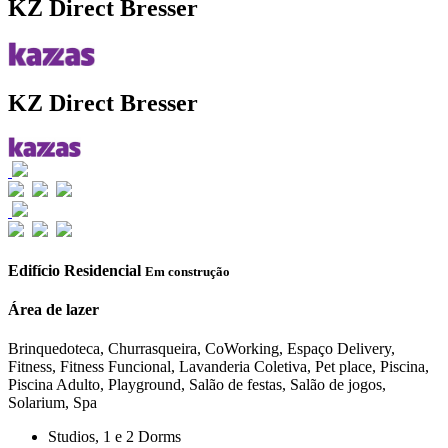
KZ Direct Bresser
KZ Direct Bresser
Edifício Residencial
Em construção
Área de lazer
Brinquedoteca, Churrasqueira, CoWorking, Espaço Delivery,
Fitness, Fitness Funcional, Lavanderia Coletiva, Pet place, Piscina,
Piscina Adulto, Playground, Salão de festas, Salão de jogos,
Solarium, Spa
Studios, 1 e 2 Dorms