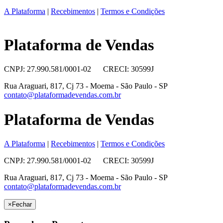
A Plataforma
|
Recebimentos
|
Termos e Condições
Plataforma de Vendas
CNPJ: 27.990.581/0001-02 CRECI: 30599J
Rua Araguari, 817, Cj 73 - Moema - São Paulo - SP
contato@plataformadevendas.com.br
Plataforma de Vendas
A Plataforma
|
Recebimentos
|
Termos e Condições
CNPJ: 27.990.581/0001-02 CRECI: 30599J
Rua Araguari, 817, Cj 73 - Moema - São Paulo - SP
contato@plataformadevendas.com.br
×
Fechar