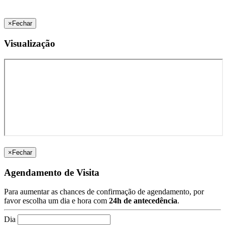
×
Fechar
Visualização
×
Fechar
Agendamento de Visita
Para aumentar as chances de confirmação de agendamento, por
favor escolha um dia e hora com
24h de antecedência
.
Dia