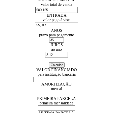
valor total de venda
ENTRADA
valor pago à vista
ANOS
prazo para pagamento
JUROS
ao ano
VALOR FINANCIADO
pela instituição bancária
AMORTIZAÇÃO
mensal
PRIMEIRA PARCELA
primeira mensalidade
ÚLTIMA PARCELA