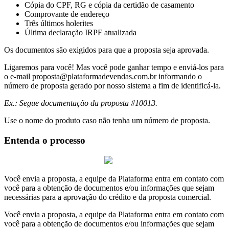
Cópia do CPF, RG e cópia da certidão de casamento
Comprovante de endereço
Três últimos holerites
Última declaração IRPF atualizada
Os documentos são exigidos para que a proposta seja aprovada.
Ligaremos para você! Mas você pode ganhar tempo e enviá-los para
o e-mail
proposta@plataformadevendas.com.br
informando o
número de proposta gerado por nosso sistema a fim de identificá-la.
Ex.: Segue documentação da proposta #10013.
Use o nome do produto caso não tenha um número de proposta.
Entenda o processo
Você envia a proposta, a equipe da Plataforma entra em contato com
você para a obtenção de documentos e/ou informações que sejam
necessárias para a aprovação do crédito e da proposta comercial.
Você envia a proposta, a equipe da Plataforma entra em contato com
você para a obtenção de documentos e/ou informações que sejam