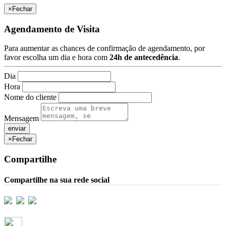
×
Fechar
Agendamento de Visita
Para aumentar as chances de confirmação de agendamento, por
favor escolha um dia e hora com
24h de antecedência
.
Dia
Hora
Nome do cliente
Mensagem
×
Fechar
Compartilhe
Compartilhe na sua rede social