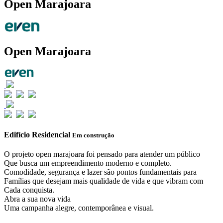
Open Marajoara
Open Marajoara
Edifício Residencial
Em construção
O projeto open marajoara foi pensado para atender um público
Que busca um empreendimento moderno e completo.
Comodidade, segurança e lazer são pontos fundamentais para
Famílias que desejam mais qualidade de vida e que vibram com
Cada conquista.
Abra a sua nova vida
Uma campanha alegre, contemporânea e visual.