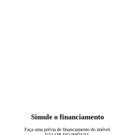
Simule o financiamento
Faça uma prévia de financiamento do imóvel.
VALOR DO IMÓVEL