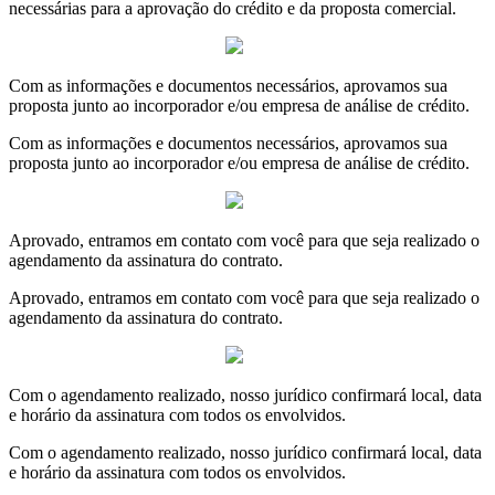
necessárias para a aprovação do crédito e da proposta comercial.
Com as informações e documentos necessários, aprovamos sua
proposta junto ao incorporador e/ou empresa de análise de crédito.
Com as informações e documentos necessários, aprovamos sua
proposta junto ao incorporador e/ou empresa de análise de crédito.
Aprovado, entramos em contato com você para que seja realizado o
agendamento da assinatura do contrato.
Aprovado, entramos em contato com você para que seja realizado o
agendamento da assinatura do contrato.
Com o agendamento realizado, nosso jurídico confirmará local, data
e horário da assinatura com todos os envolvidos.
Com o agendamento realizado, nosso jurídico confirmará local, data
e horário da assinatura com todos os envolvidos.