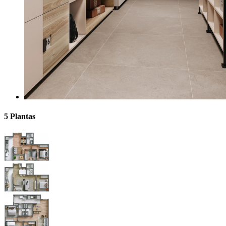
5 Plantas