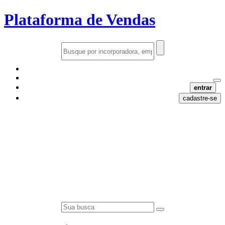
Plataforma de Vendas
entrar
cadastre-se