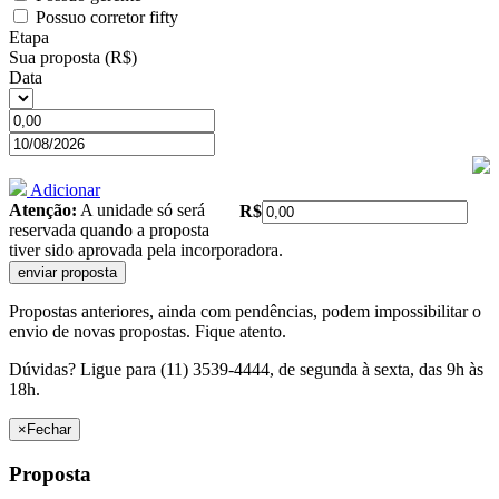
Possuo corretor fifty
Etapa
Sua proposta (R$)
Data
Adicionar
Atenção:
A unidade só será
R$
reservada quando a proposta
tiver sido aprovada pela incorporadora.
Propostas anteriores, ainda com pendências, podem impossibilitar o
envio de novas propostas. Fique atento.
Dúvidas? Ligue para (11) 3539-4444, de segunda à sexta, das 9h às
18h.
×
Fechar
Proposta