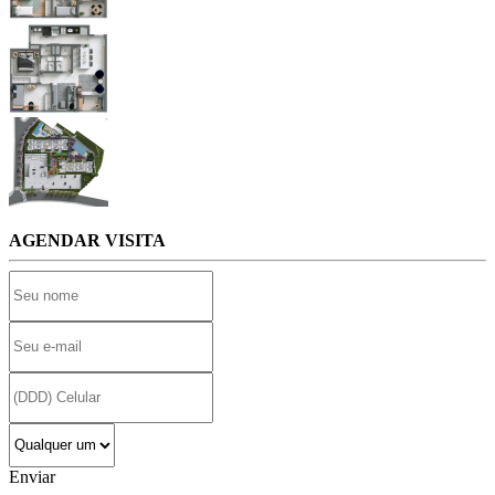
AGENDAR VISITA
Enviar