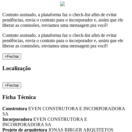
Contrato assinado, a plataforma faz o check-list afim de evitar
pendências, envia o contrato para o incorporador e, assim que ele
liberar as comissões, enviamos uma mensagem pra você!
Contrato assinado, a plataforma faz o check-list afim de evitar
pendências, envia o contrato para o incorporador e, assim que ele
liberar as comissões, enviamos uma mensagem pra você!
×
Fechar
Localização
×
Fechar
Ficha Técnica
Construtora
EVEN CONSTRUTORA E INCORPORADORA
SA
Incorporadora
EVEN CONSTRUTORA E
INCORPORADORA SA
Projeto de arquitetura
JONAS BIRGER ARQUITETOS