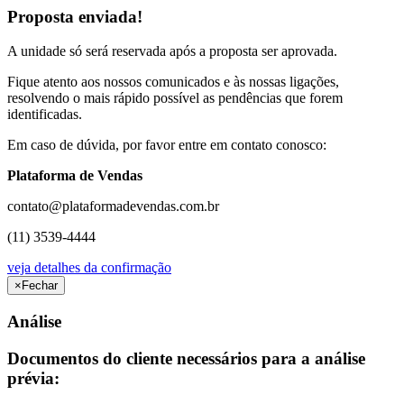
Proposta enviada!
A unidade só será reservada após a proposta ser aprovada.
Fique atento aos nossos comunicados e às nossas ligações,
resolvendo o mais rápido possível as pendências que forem
identificadas.
Em caso de dúvida, por favor entre em contato conosco:
Plataforma de Vendas
contato@plataformadevendas.com.br
(11) 3539-4444
veja detalhes da confirmação
×
Fechar
Análise
Documentos do cliente necessários para a análise
prévia: