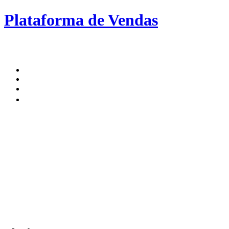
Plataforma de Vendas