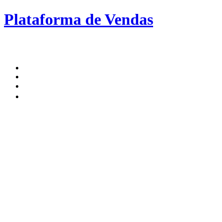
Plataforma de Vendas