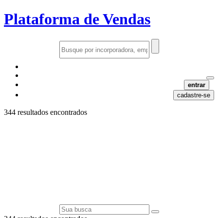
Plataforma de Vendas
entrar
cadastre-se
344 resultados encontrados