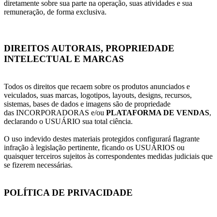
diretamente sobre sua parte na operação, suas atividades e sua
remuneração, de forma exclusiva.
DIREITOS AUTORAIS, PROPRIEDADE
INTELECTUAL E MARCAS
Todos os direitos que recaem sobre os produtos anunciados e
veiculados, suas marcas, logotipos, layouts, designs, recursos,
sistemas, bases de dados e imagens são de propriedade
das INCORPORADORAS e/ou
PLATAFORMA DE VENDAS
,
declarando o USUÁRIO sua total ciência.
O uso indevido destes materiais protegidos configurará flagrante
infração à legislação pertinente, ficando os USUÁRIOS ou
quaisquer terceiros sujeitos às correspondentes medidas judiciais que
se fizerem necessárias.
POLÍTICA DE PRIVACIDADE