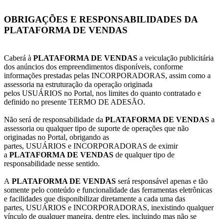
OBRIGAÇÕES E RESPONSABILIDADES DA
PLATAFORMA DE VENDAS
Caberá à
PLATAFORMA DE VENDAS
a veiculação publicitária
dos anúncios dos empreendimentos disponíveis, conforme
informações prestadas pelas INCORPORADORAS, assim como a
assessoria na estruturação da operação originada
pelos USUÁRIOS no Portal, nos limites do quanto contratado e
definido no presente TERMO DE ADESÃO.
Não será de responsabilidade da
PLATAFORMA DE VENDAS
a
assessoria ou qualquer tipo de suporte de operações que não
originadas no Portal, obrigando as
partes, USUÁRIOS e INCORPORADORAS de eximir
a
PLATAFORMA DE VENDAS
de qualquer tipo de
responsabilidade nesse sentido.
A
PLATAFORMA DE VENDAS
será responsável apenas e tão
somente pelo conteúdo e funcionalidade das ferramentas eletrônicas
e facilidades que disponibilizar diretamente a cada uma das
partes, USUÁRIOS e INCORPORADORAS, inexistindo qualquer
vínculo de qualquer maneira, dentre eles, incluindo mas não se