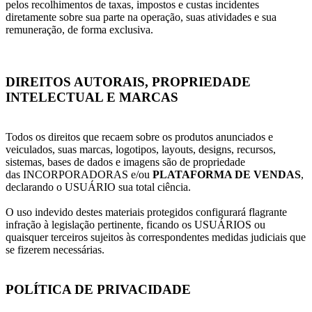
pelos recolhimentos de taxas, impostos e custas incidentes
diretamente sobre sua parte na operação, suas atividades e sua
remuneração, de forma exclusiva.
DIREITOS AUTORAIS, PROPRIEDADE
INTELECTUAL E MARCAS
Todos os direitos que recaem sobre os produtos anunciados e
veiculados, suas marcas, logotipos, layouts, designs, recursos,
sistemas, bases de dados e imagens são de propriedade
das INCORPORADORAS e/ou
PLATAFORMA DE VENDAS
,
declarando o USUÁRIO sua total ciência.
O uso indevido destes materiais protegidos configurará flagrante
infração à legislação pertinente, ficando os USUÁRIOS ou
quaisquer terceiros sujeitos às correspondentes medidas judiciais que
se fizerem necessárias.
POLÍTICA DE PRIVACIDADE