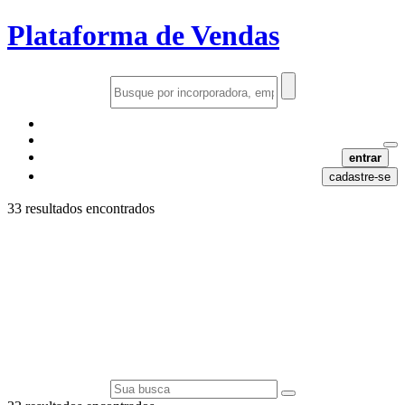
Plataforma de Vendas
entrar
cadastre-se
33 resultados encontrados